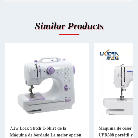
Similar Products
7.2w Lock Stitch T-Shirt de la
Máquina de coser m
Máquina de bordado La mejor opción
UFR608 portátil y m