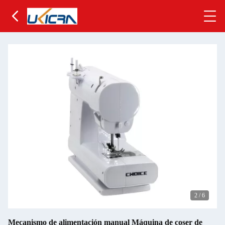
2
/
6
Mecanismo de alimentación manual Máquina de coser de