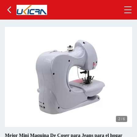
2
/
6
Mejor Mini Maquina De Coser para Jeans para el hogar