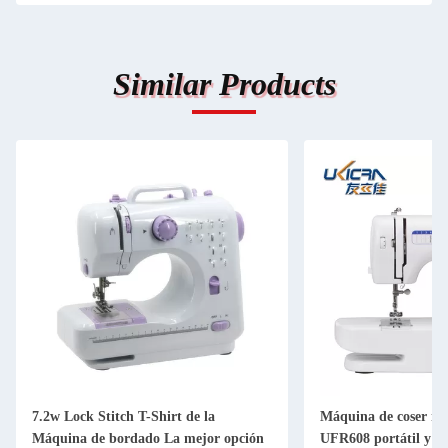
Similar Products
7.2w Lock Stitch T-Shirt de la
Máquina de coser m
Máquina de bordado La mejor opción
UFR608 portátil y m