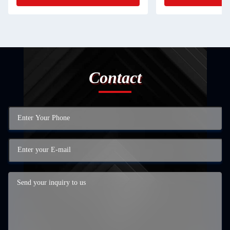
Contact