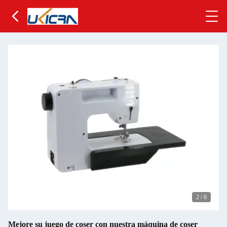
2
/
6
Mejore su juego de coser con nuestra máquina de coser