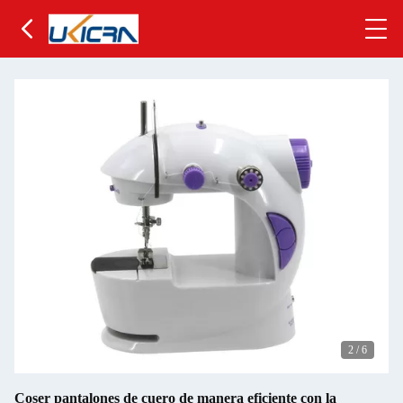
2
/
6
Coser pantalones de cuero de manera eficiente con la